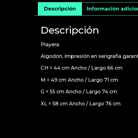
Descripción
Información adicio
Descripción
Playera
Algodón, impresión en serigrafia garan
CH = 44 cm Ancho / Largo 66 cm
M = 49 cm Ancho / Largo 71 cm
G = 55 cm Ancho / Largo 74 cm
XL = 58 cm Ancho / Largo 76 cm