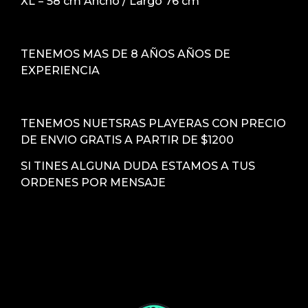
XL = 58 cm Ancho / Largo 76 cm
TENEMOS MAS DE 8 AÑOS AÑOS DE
EXPERIENCIA
TENEMOS NUETSRAS PLAYERAS CON PRECIO
DE ENVIO GRATIS A PARTIR DE $1200
SI TINES ALGUNA DUDA ESTAMOS A TUS
ORDENES POR MENSAJE