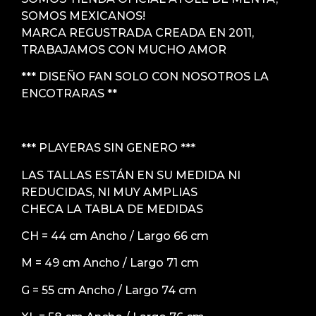
SOMOS MEXICANOS!
MARCA REGUSTRADA CREADA EN 2011,
TRABAJAMOS CON MUCHO AMOR
*** DISEÑO FAN SOLO CON NOSOTROS LA
ENCOTRARAS **
*** PLAYERAS SIN GENERO ***
LAS TALLAS ESTÁN EN SU MEDIDA NI
REDUCIDAS, NI MUY AMPLIAS
CHECA LA TABLA DE MEDIDAS
CH = 44 cm Ancho / Largo 66 cm
M = 49 cm Ancho / Largo 71 cm
G = 55 cm Ancho / Largo 74 cm