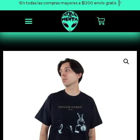
!En todas las compras mayores a $1200 envío
gratis
!