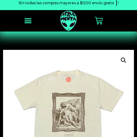
!En todas las compras mayores a $1200 envío
gratis
!