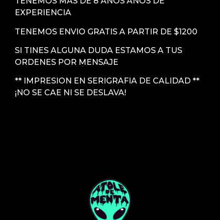
TENEMOS MAS DE 8 AÑOS AÑOS DE
EXPERIENCIA
TENEMOS ENVIO GRATIS A PARTIR DE $1200
SI TINES ALGUNA DUDA ESTAMOS A TUS
ORDENES POR MENSAJE
** IMPRESION EN SERIGRAFIA DE CALIDAD **
¡NO SE CAE NI SE DESLAVA!