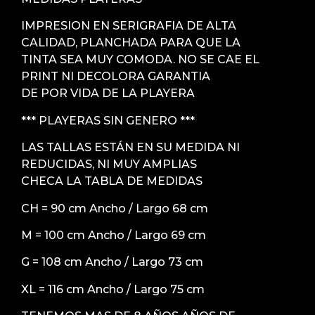
IMPRESION EN SERIGRAFIA DE ALTA
CALIDAD, PLANCHADA PARA QUE LA
TINTA SEA MUY COMODA. NO SE CAE EL
PRINT NI DECOLORA GARANTIA
DE POR VIDA DE LA PLAYERA
*** PLAYERAS SIN GENERO ***
LAS TALLAS ESTÁN EN SU MEDIDA NI
REDUCIDAS, NI MUY AMPLIAS
CHECA LA TABLA DE MEDIDAS
CH = 90 cm Ancho / Largo 68 cm
M = 100 cm Ancho / Largo 69 cm
G = 108 cm Ancho / Largo 73 cm
XL = 116 cm Ancho / Largo 75 cm