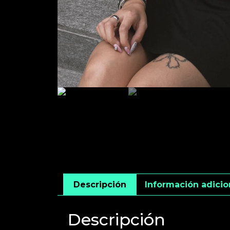
Descripción
Información adicio
Descripción