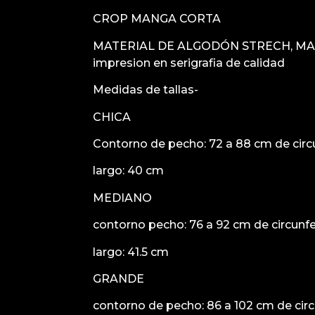
CROP MANGA CORTA
MATERIAL DE ALGODÓN STRECH, M
impresion en serigrafia de calidad
Medidas de tallas-
CHICA
Contorno de pecho: 72 a 88 cm de circ
largo: 40 cm
MEDIANO
contorno pecho: 76 a 92 cm de circunf
largo: 41.5 cm
GRANDE
contorno de pecho: 86 a 102 cm de cir