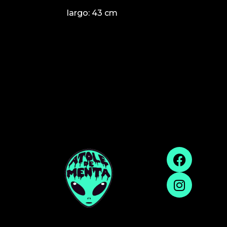
largo: 43 cm